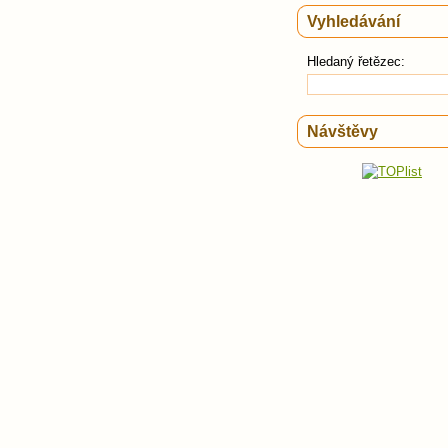
Vyhledávání
Hledaný řetězec:
Návštěvy